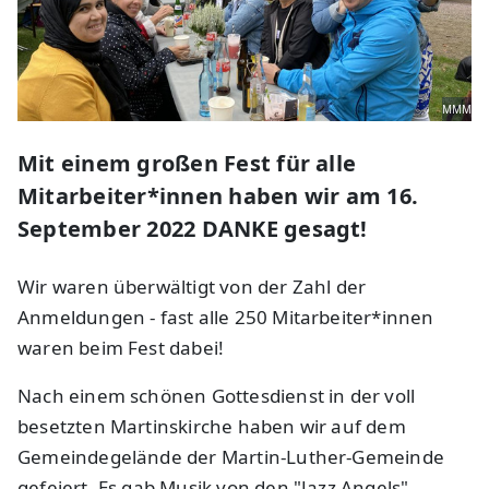
MMM
Mit einem großen Fest für alle
Mitarbeiter*innen haben wir am 16.
September 2022 DANKE gesagt!
Wir waren überwältigt von der Zahl der
Anmeldungen - fast alle 250 Mitarbeiter*innen
waren beim Fest dabei!
Nach einem schönen Gottesdienst in der voll
besetzten Martinskirche haben wir auf dem
Gemeindegelände der Martin-Luther-Gemeinde
gefeiert. Es gab Musik von den "Jazz Angels",