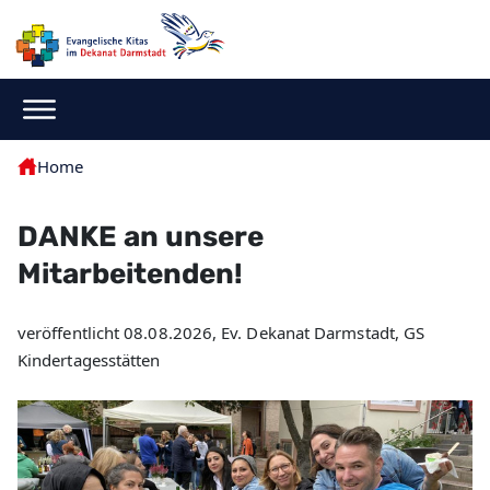
Home
DANKE an unsere
Mitarbeitenden!
veröffentlicht 08.08.2026, Ev. Dekanat Darmstadt, GS
Kindertagesstätten