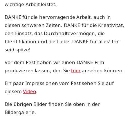
wichtige Arbeit leistet.
DANKE für die hervorragende Arbeit, auch in
diesen schweren Zeiten. DANKE für die Kreativität,
den Einsatz, das Durchhaltevermögen, die
Identifikation und die Liebe. DANKE für alles! Ihr
seid spitze!
Vor dem Fest haben wir einen DANKE-Film
produzieren lassen, den Sie
hier
ansehen können.
Ein paar Impressionen vom Fest sehen Sie auf
diesem
Video
.
Die übrigen Bilder finden Sie oben in der
Bildergalerie.