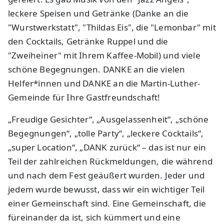
leckere Speisen und Getränke (Danke an die
"Wurstwerkstatt", "Thildas Eis", die "Lemonbar" mit
den Cocktails, Getränke Ruppel und die
"Zweiheiner" mit Ihrem Kaffee-Mobil) und viele
schöne Begegnungen. DANKE an die vielen
Helfer*innen und DANKE an die Martin-Luther-
Gemeinde für Ihre Gastfreundschaft!
„Freudige Gesichter“, „Ausgelassenheit“, „schöne
Begegnungen“, „tolle Party“, „leckere Cocktails“,
„super Location“, „DANK zurück“ – das ist nur ein
Teil der zahlreichen Rückmeldungen, die während
und nach dem Fest geäußert wurden. Jeder und
jedem wurde bewusst, dass wir ein wichtiger Teil
einer Gemeinschaft sind. Eine Gemeinschaft, die
füreinander da ist, sich kümmert und eine