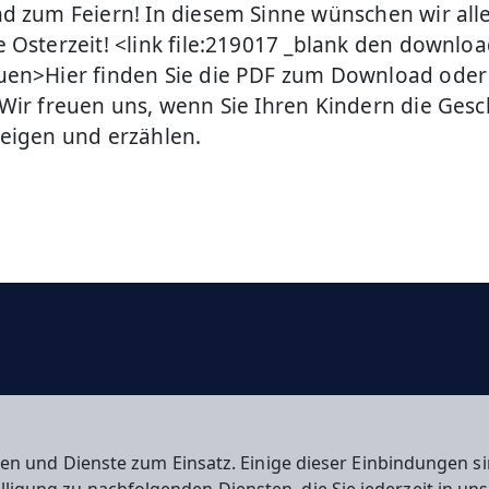
d zum Feiern! In diesem Sinne wünschen wir all
 Osterzeit! <link file:219017 _blank den download
uen>Hier finden Sie die PDF zum Download ode
Wir freuen uns, wenn Sie Ihren Kindern die Gesc
eigen und erzählen.
en und Dienste zum Einsatz. Einige dieser Einbindungen