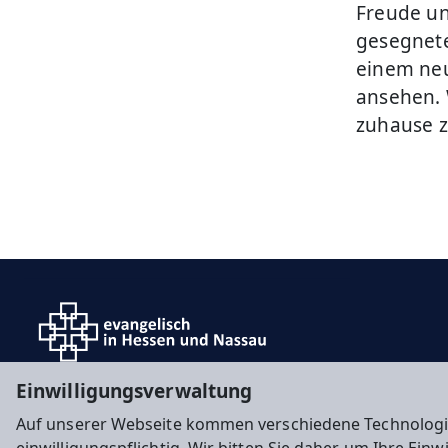
Freude un
gesegnete
einem ne
ansehen. 
zuhause z
Einwilligungsverwaltung
Auf unserer Webseite kommen verschiedene Technologi