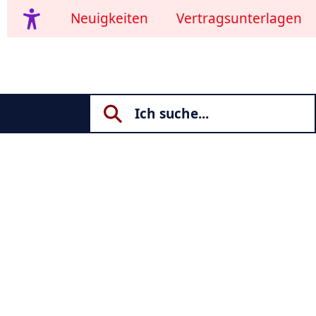
Neuigkeiten
Vertragsunterlagen