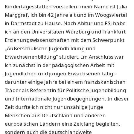
Kindertagesstätten vorstellen: mein Name ist Julia
Marggraf, ich bin 42 Jahre alt und im Woogsviertel
in Darmstadt zu Hause. Nach Abitur und FSJ habe
ich an den Universitäten Würzburg und Frankfurt
Erziehungswissenschaften mit dem Schwerpunkt
„Außerschulische Jugendbildung und
Erwachsenenbildung“ studiert. Im Anschluss war
ich zunächst in der pädagogischen Arbeit mit
Jugendlichen und jungen Erwachsenen tätig –
darunter einige Jahre bei einem franziskanischen
Träger als Referentin für Politische Jugendbildung
und Internationale Jugendbegegnungen. In dieser
Zeit durfte ich nicht nur unzählige junge
Menschen aus Deutschland und anderen
europäischen Ländern eine Zeit lang begleiten,
sondern auch die deutschlandweite