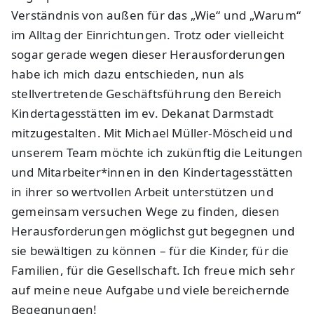
Verständnis von außen für das „Wie“ und „Warum“
im Alltag der Einrichtungen. Trotz oder vielleicht
sogar gerade wegen dieser Herausforderungen
habe ich mich dazu entschieden, nun als
stellvertretende Geschäftsführung den Bereich
Kindertagesstätten im ev. Dekanat Darmstadt
mitzugestalten. Mit Michael Müller-Möscheid und
unserem Team möchte ich zukünftig die Leitungen
und Mitarbeiter*innen in den Kindertagesstätten
in ihrer so wertvollen Arbeit unterstützen und
gemeinsam versuchen Wege zu finden, diesen
Herausforderungen möglichst gut begegnen und
sie bewältigen zu können – für die Kinder, für die
Familien, für die Gesellschaft. Ich freue mich sehr
auf meine neue Aufgabe und viele bereichernde
Begegnungen!