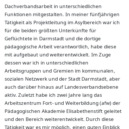
Dachverbandsarbeit in unterschiedlichen
Funktionen mitgestalten. In meiner fünfjährigen
Tätigkeit als Projektleitung im Asylbereich war ich
für die beiden größten Unterkünfte für
Geflüchtete in Darmstadt und die dortige
pädagogische Arbeit verantwortlich, habe diese
mit aufgebaut und weiterentwickelt. Im Zuge
dessen war ich in unterschiedlichen
Arbeitsgruppen und Gremien im kommunalen,
sozialen Netzwerk und der Stadt Darmstadt, aber
auch darüber hinaus auf Landesverbandsebene
aktiv. Zuletzt habe ich zwei Jahre lang das
Arbeitszentrum Fort- und Weiterbildung (afw) der
Pädagogischen Akademie Elisabethenstift geleitet
und den Bereich weiterentwickelt. Durch diese
Tätigkeit war es mir möglich, einen guten Einblick