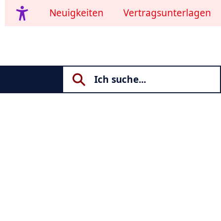
Neuigkeiten
Vertragsunterlagen