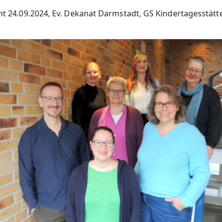
cht 24.09.2024, Ev. Dekanat Darmstadt, GS Kindertagesstätt