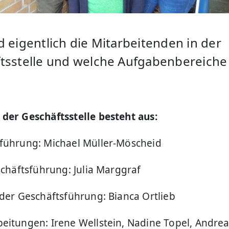
d eigentlich die Mitarbeitenden in der
tsstelle und welche Aufgabenbereich
der Geschäftsstelle besteht aus:
führung: Michael Müller-Möscheid
schäftsführung: Julia Marggraf
 der Geschäftsführung: Bianca Ortlieb
eitungen: Irene Wellstein, Nadine Topel, Andrea