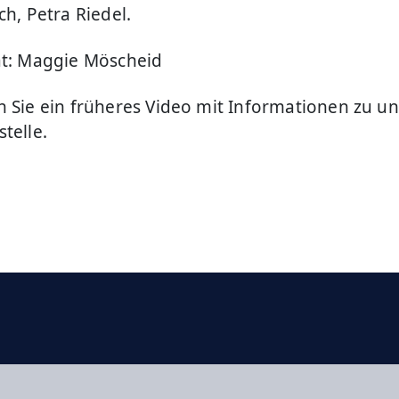
ch, Petra Riedel.
at: Maggie Möscheid
 Sie ein früheres Video mit Informationen zu un
stelle.