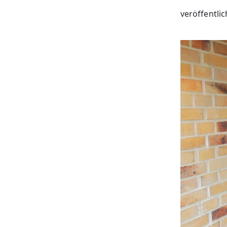
veröffentli